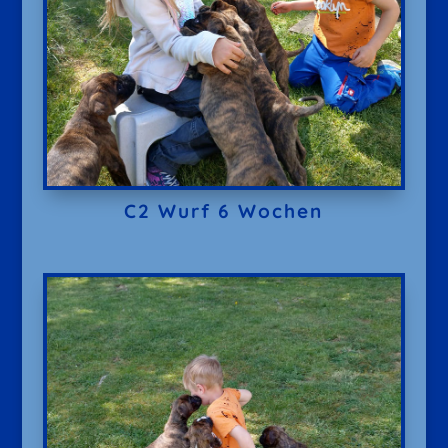
C2 Wurf 6 Wochen