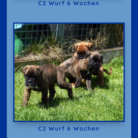
C2 Wurf 6 Wochen
C2 Wurf 6 Wochen