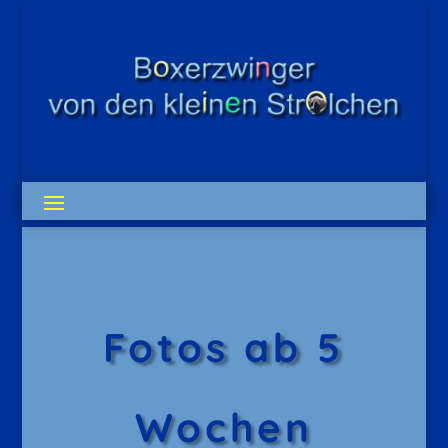
Fotos ab 5
Wochen