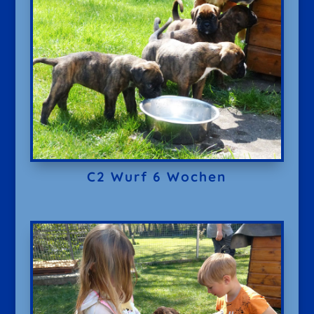
C2 Wurf 6 Wochen