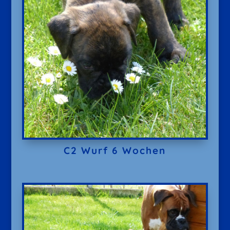
C2 Wurf 6 Wochen