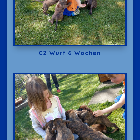
C2 Wurf 6 Wochen