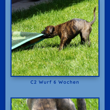
C2 Wurf 6 Wochen