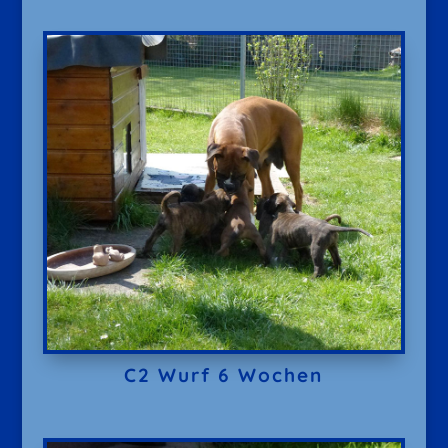
C2 Wurf 6 Wochen