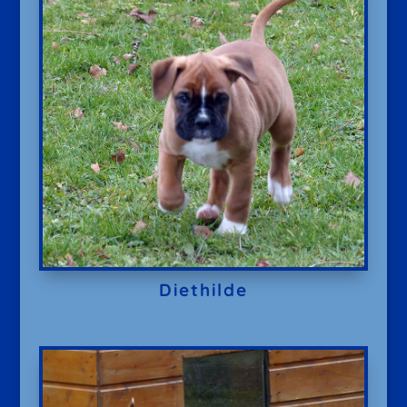
Diethilde