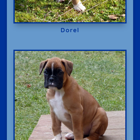
Dorel