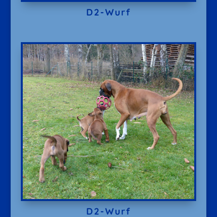
D2-Wurf
D2-Wurf