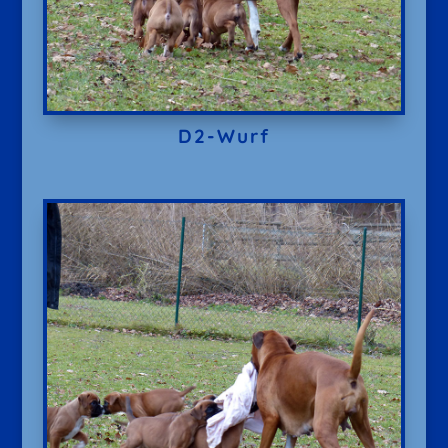
D2-Wurf