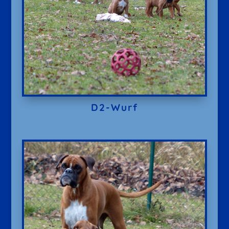
D2-Wurf