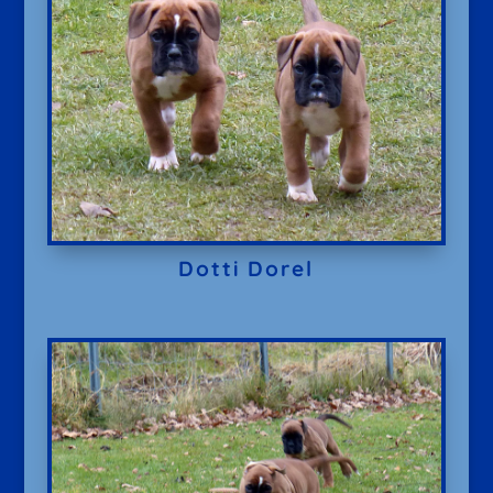
Dotti Dorel