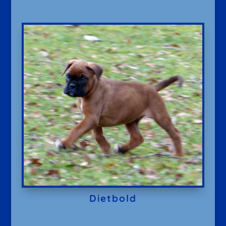
Dietbold