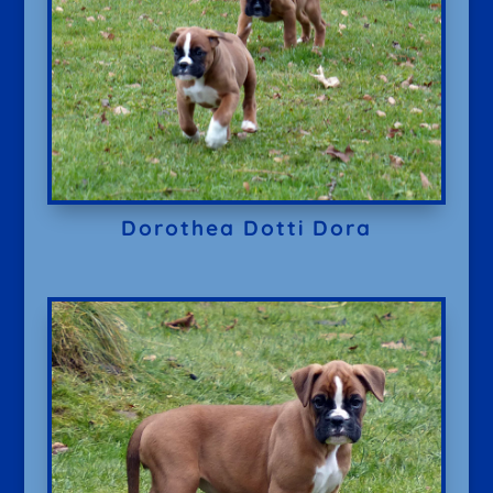
Dorothea Dotti Dora