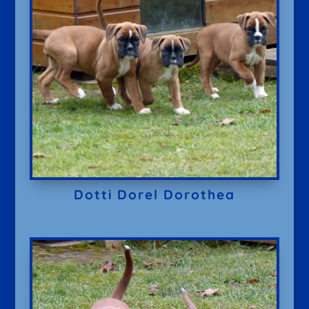
Dotti Dorel Dorothea