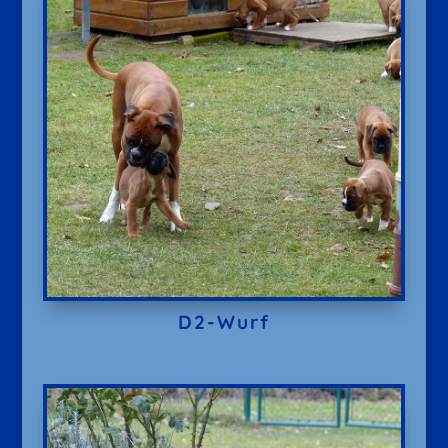
D2-Wurf