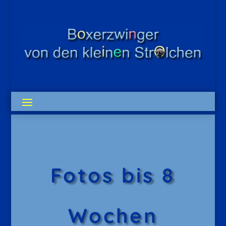
Fotos bis 8
Wochen