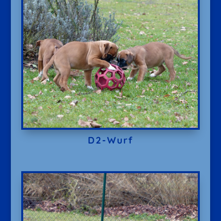
D2-Wurf