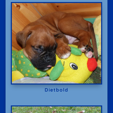
Dietbold