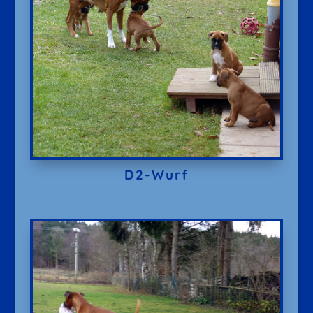
D2-Wurf