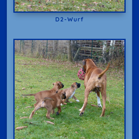
D2-Wurf