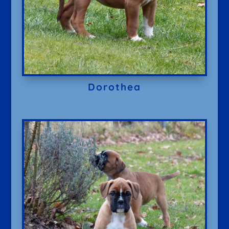
Dorothea