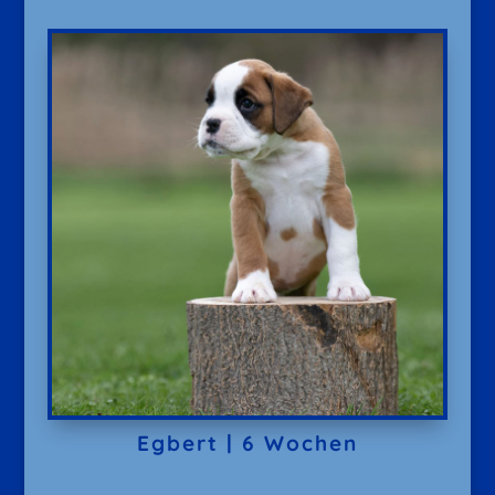
Egbert | 6 Wochen