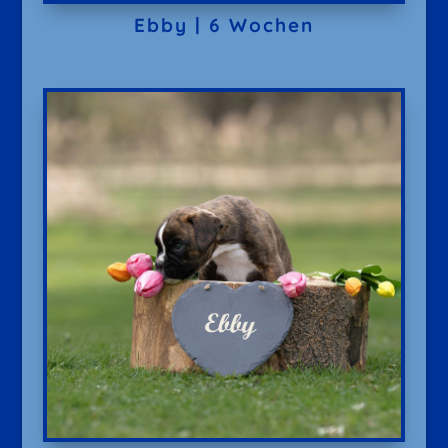
Ebby | 6 Wochen