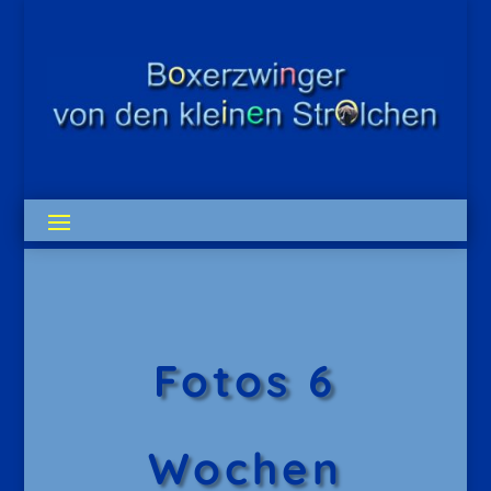
Fotos 6
Wochen