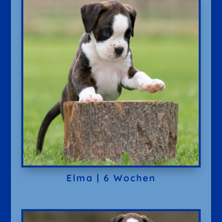
Elma | 6 Wochen