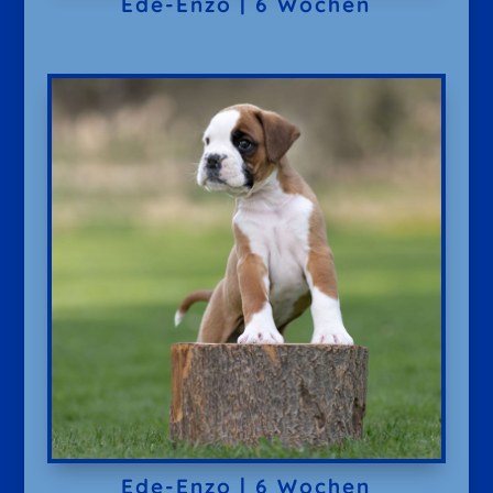
Ede-Enzo | 6 Wochen
Ede-Enzo | 6 Wochen