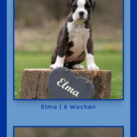
Elma | 6 Wochen