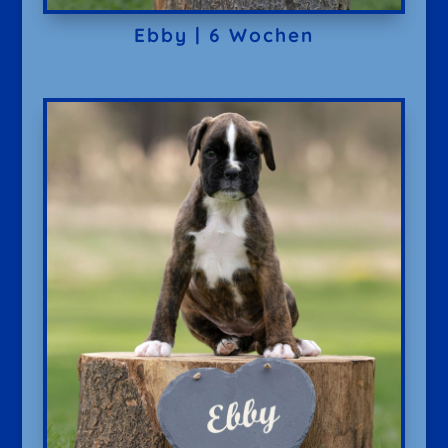
Ebby | 6 Wochen