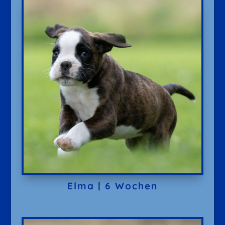
Elma | 6 Wochen