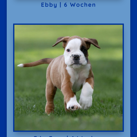
Ebby | 6 Wochen