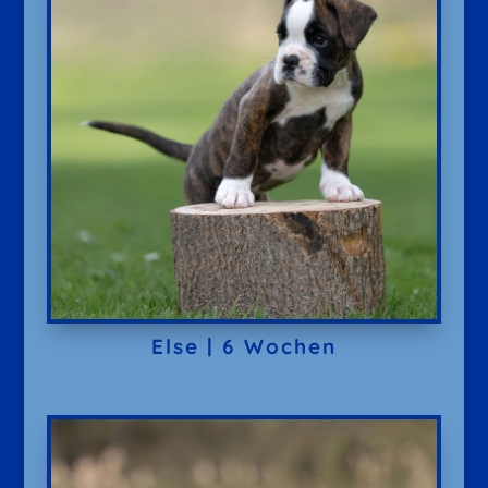
Else | 6 Wochen