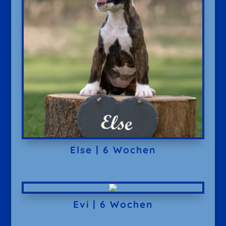
Else | 6 Wochen
Evi | 6 Wochen