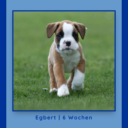
Egbert | 6 Wochen