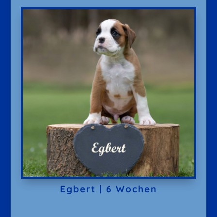
Egbert | 6 Wochen