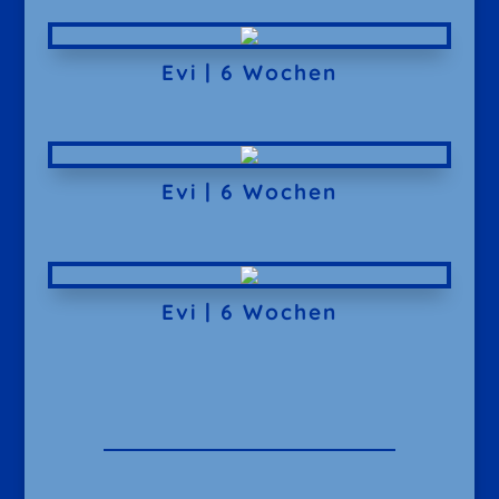
Evi | 6 Wochen
Evi | 6 Wochen
Evi | 6 Wochen