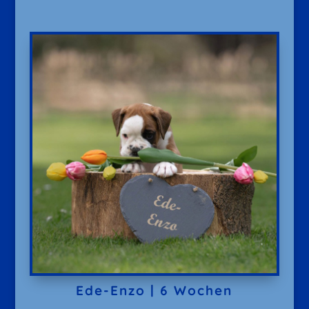
Ede-Enzo | 6 Wochen