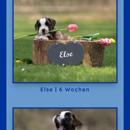
Else | 6 Wochen