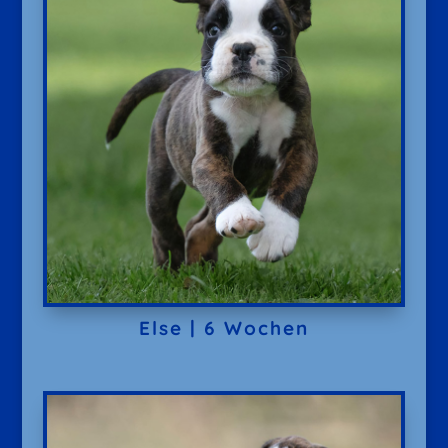
Else | 6 Wochen