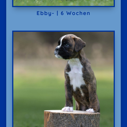
Ebby- | 6 Wochen