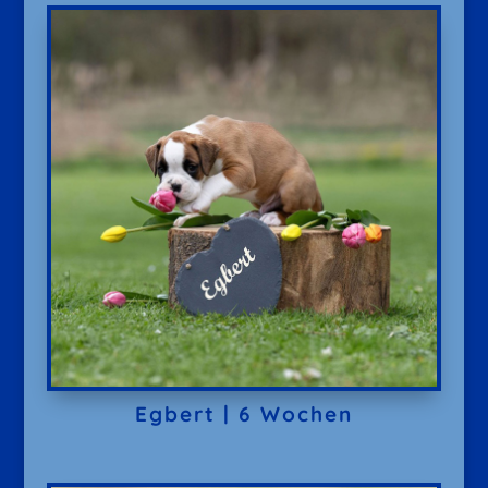
Egbert | 6 Wochen