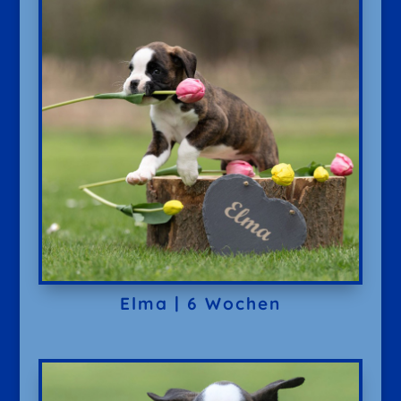
Elma | 6 Wochen